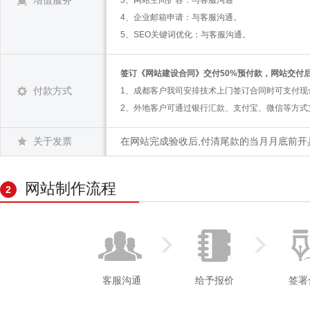
增值服务
3、网站空间扩容：与客服沟通
4、企业邮箱申请：与客服沟通。
5、SEO关键词优化：与客服沟通。
签订《网站建设合同》交付50%预付款，网站交付
付款方式
1、成都客户我司安排技术上门签订合同时可支付现
2、外地客户可通过银行汇款、支付宝、微信等方式
关于发票
在网站完成验收后,付清尾款的当月月底前开
网站制作流程
2
客服沟通
给予报价
签署