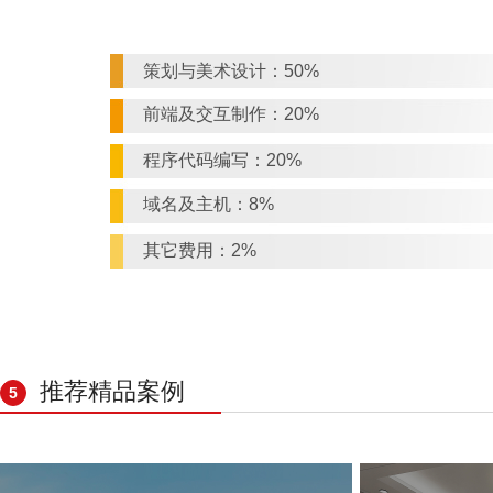
策划与美术设计：50%
前端及交互制作：20%
程序代码编写：20%
域名及主机：8%
其它费用：2%
推荐精品案例
5