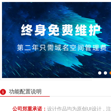
功能配置说明
1
公司郑重承诺：
设计作品均为原创UI设计 ,