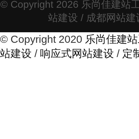
© Copyright 2026
乐尚佳建站
站建设
/
成都网站建
© Copyright 2020
乐尚佳建站
站建设
/
响应式网站建设
/
定