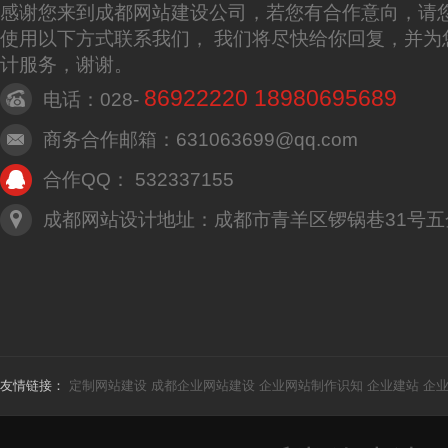
感谢您来到成都网站建设公司，若您有合作意向，请
使用以下方式联系我们， 我们将尽快给你回复，并为
计服务，谢谢。
86922220 18980695689
电话：028-
商务合作邮箱：631063699@qq.com
合作QQ： 532337155
成都网站设计地址：成都市青羊区锣锅巷31号五
友情链接：
定制网站建设
成都企业网站建设
企业网站制作识知
企业建站
企