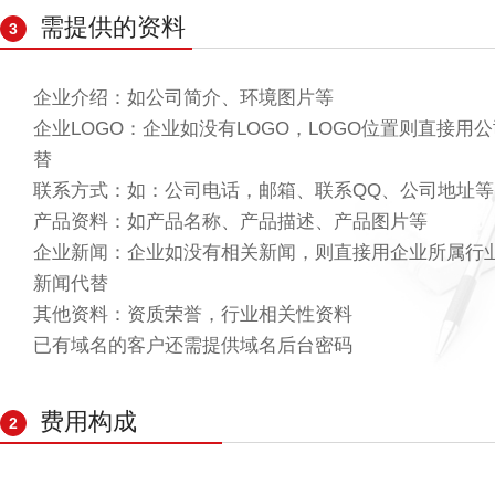
需提供的资料
3
企业介绍：如公司简介、环境图片等
企业LOGO：企业如没有LOGO，LOGO位置则直接用
替
联系方式：如：公司电话，邮箱、联系QQ、公司地址等
产品资料：如产品名称、产品描述、产品图片等
企业新闻：企业如没有相关新闻，则直接用企业所属行
新闻代替
其他资料：资质荣誉，行业相关性资料
已有域名的客户还需提供域名后台密码
费用构成
2