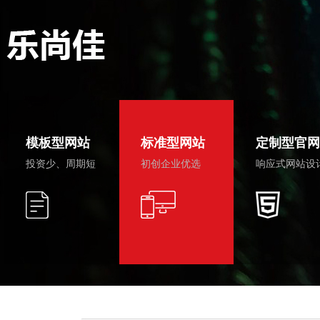
模板型网站
标准型网站
定制型官网
投资少、周期短
初创企业优选
响应式网站设