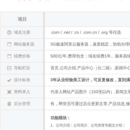
项目
域名注册
.com / .net / .cn / .com.cn / .org 等任选
网站服务器
3G极速阿里云服务器，速度稳定，协助办理IC
续费价格
500元/年,费用包含：域名续费1年、服务器
导航栏目
首页,公司介绍,产品中心（分二级）,新闻中
设计标准
3年从业经验美工设计，可反复修改，直到
资料录入
代录入网站产品图片（150张以内）,新闻文
后台管理
有，网管员可通过后台更新文章,产品信息,
功能模块：
1、公司介绍：公司简介、公司荣誉等图文介绍；