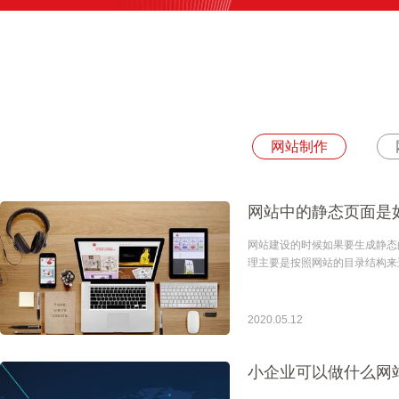
网站制作
网站中的静态页面是
网站建设的时候如果要生成静态
理主要是按照网站的目录结构来
2020.05.12