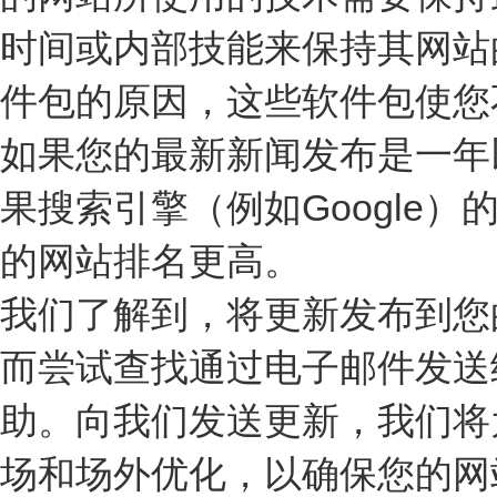
时间或内部技能来保持其网站
件包的原因，这些软件包使您
如果您的最新新闻发布是一年
果搜索引擎（例如Google
的网站排名更高。
我们了解到，将更新发布到您
而尝试查找通过电子邮件发送
助。向我们发送更新，我们将
场和场外优化，以确保您的网