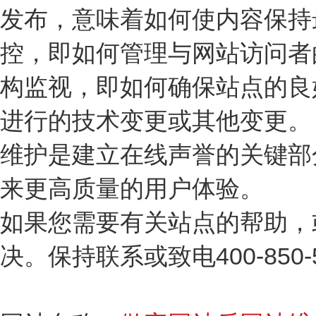
发布，意味着如何使内容保持
控，即如何管理与网站访问者
构监视，即如何确保站点的良
进行的技术变更或其他变更。
维护是建立在线声誉的关键部
来更高质量的用户体验。
如果您需要有关站点的帮助，
决。保持联系或致电400-850-