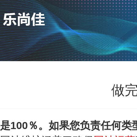
做
是100％。如果您负责任何