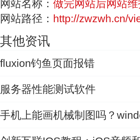
网站名称：
做完网站后网站维
网站路径：
http://zwzwh.cn/v
其他资讯
fluxion钓鱼页面报错
服务器性能测试软件
手机上能画机械制图吗？wind