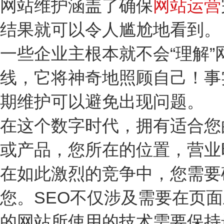
网站维护涵盖了确保
网站运营
结果就可以令人尴尬地看到。
一些企业主根本就不会“理解
线，它将神奇地照顾自己！事
期维护可以避免出现问题。
在这个数字时代，拥有适合您
或产品，您所在的位置，营业
在如此激烈的竞争中，您需要
您。SEO不仅涉及需要在页
的网站所使用的技术需要保持