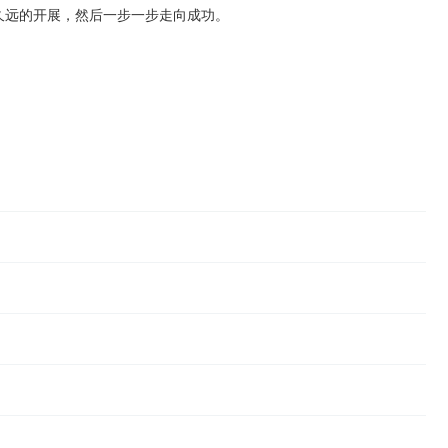
更久远的开展，然后一步一步走向成功。