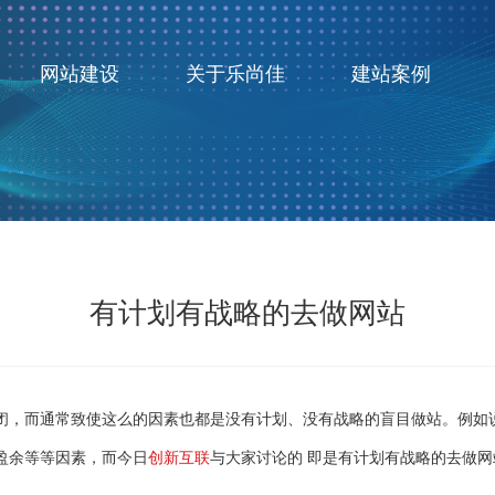
网站建设
关于乐尚佳
建站案例
有计划有战略的去做网站
闭，而通常致使这么的因素也都是没有计划、没有战略的盲目做站。例如
盈余等等因素，而今日
创新互联
与大家讨论的 即是有计划有战略的去做网