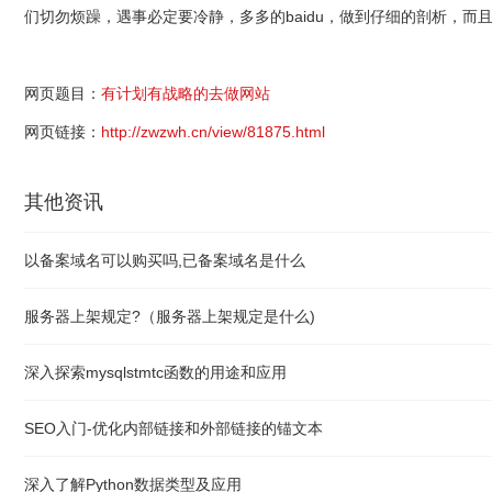
们切勿烦躁，遇事必定要冷静，多多的baidu，做到仔细的剖析，
网页题目：
有计划有战略的去做网站
网页链接：
http://zwzwh.cn/view/81875.html
其他资讯
以备案域名可以购买吗,已备案域名是什么
服务器上架规定?（服务器上架规定是什么)
深入探索mysqlstmtc函数的用途和应用
SEO入门-优化内部链接和外部链接的锚文本
深入了解Python数据类型及应用