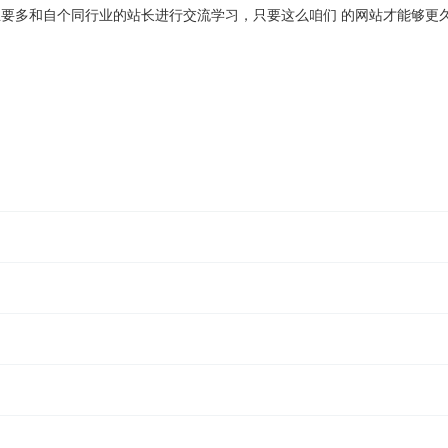
而且要多和自个同行业的站长进行交流学习，只要这么咱们 的网站才能够